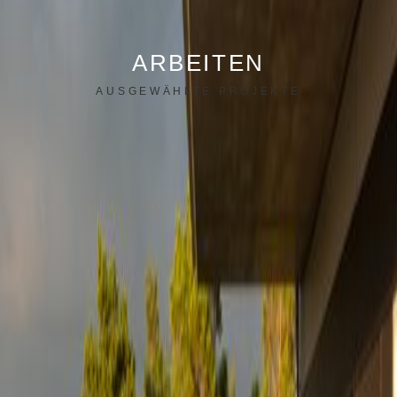
ARBEITEN
AUSGEWÄHLTE PROJEKTE