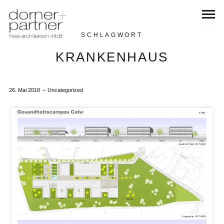
SCHLAGWORT
KRANKENHAUS
26. Mai 2018
Uncategorized