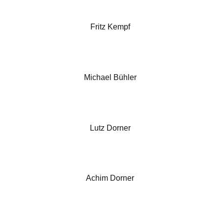
Fritz Kempf
Michael Bühler
Lutz Dorner
Achim Dorner