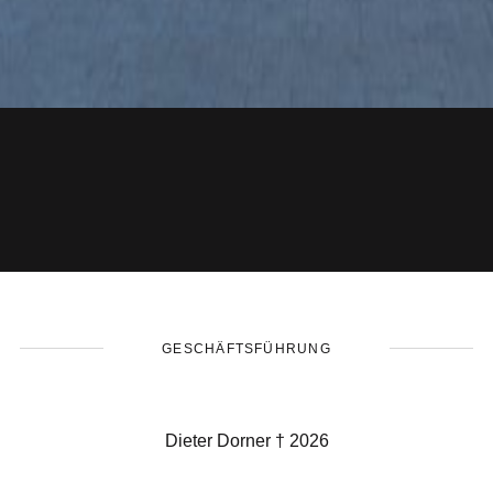
GESCHÄFTSFÜHRUNG
Dieter Dorner † 2026