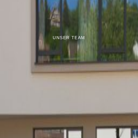
UNSER TEAM